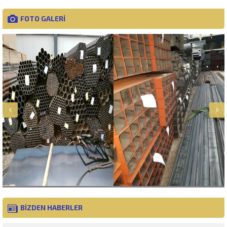
FOTO GALERİ
BİZDEN HABERLER