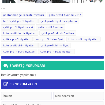
---
paslanmaz çelik profil fiyatları
çelik profil fiyatları 2017
hafif çelik profil fiyatları
çelik profil fiyat hesaplama
çelik profil fiyat listesi
çelik profil fiyatları
kutu profil demir fiyatları
çelik profil direk fiyatları
çelik c profil fiyatları
kutu profil birim fiyat
kutu profil boy fiyatları
kutu profil birim fiyatları
çelik profil birim fiyat
çelik profil boru fiyatları
çelik profil baza fiyatları
ZİYARETÇİ YORUMLARI
Henüz yorum yapılmamış
BİR YORUM YAZIN