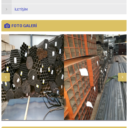
İLETIŞIM
FOTO GALERİ