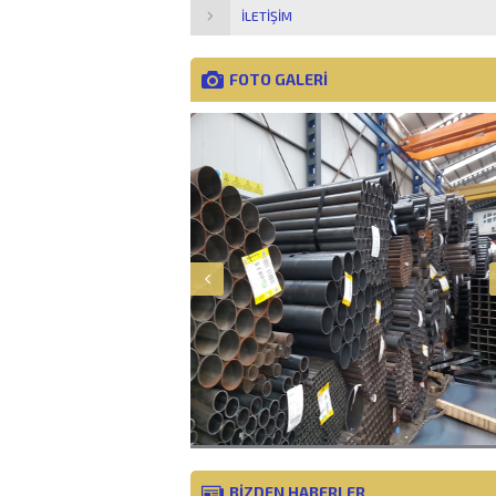
İLETIŞIM
FOTO GALERİ
BİZDEN HABERLER