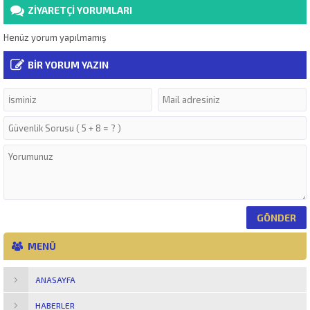
ZİYARETÇİ YORUMLARI
Henüz yorum yapılmamış
BİR YORUM YAZIN
MENÜ
ANASAYFA
HABERLER